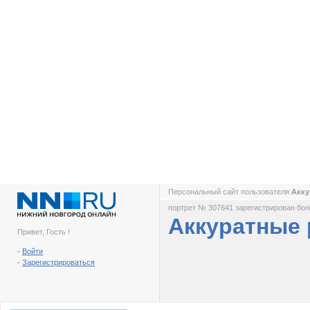
Персональный сайт пользователя
Акку
портрет № 307641 зарегистрирован боле
Аккуратные
Привет, Гость !
-
Войти
-
Зарегистрироваться