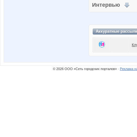
Интервью
Аккуратные рассылк
Кл
© 2026 ООО «Сеть городских порталов» ·
Реклама н